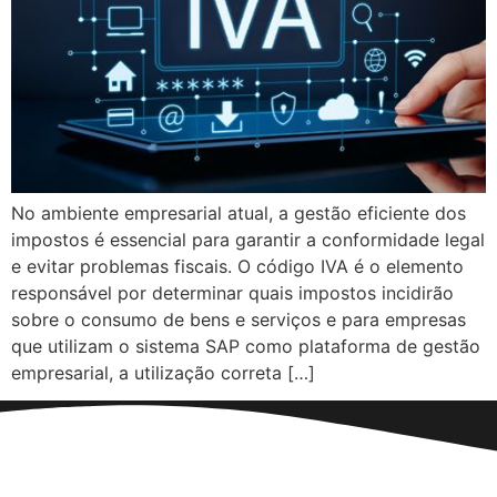
No ambiente empresarial atual, a gestão eficiente dos
impostos é essencial para garantir a conformidade legal
e evitar problemas fiscais. O código IVA é o elemento
responsável por determinar quais impostos incidirão
sobre o consumo de bens e serviços e para empresas
que utilizam o sistema SAP como plataforma de gestão
empresarial, a utilização correta […]
CONTATO